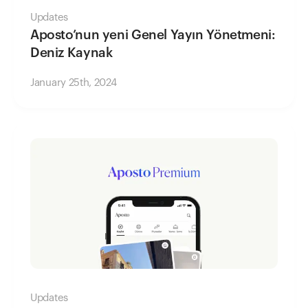
Updates
Aposto’nun yeni Genel Yayın Yönetmeni:
Deniz Kaynak
January 25th, 2024
Updates