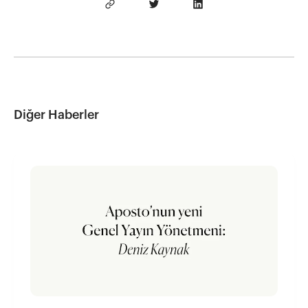
Diğer Haberler