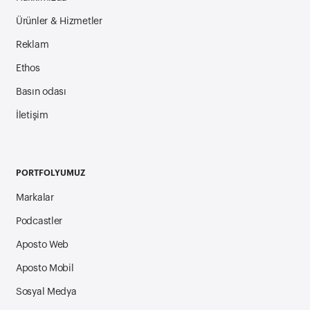
Ürünler & Hizmetler
Reklam
Ethos
Basın odası
İletişim
PORTFOLYUMUZ
Markalar
Podcastler
Aposto Web
Aposto Mobil
Sosyal Medya